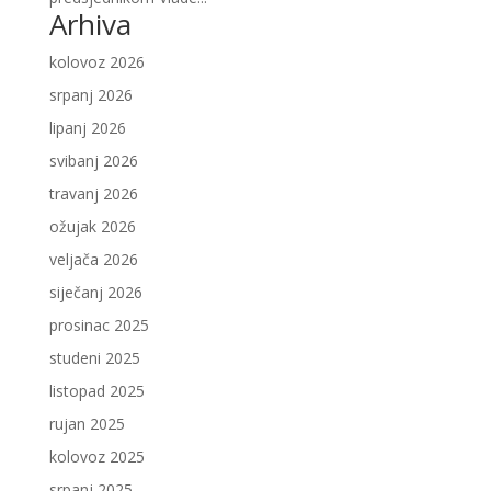
Arhiva
kolovoz 2026
srpanj 2026
lipanj 2026
svibanj 2026
travanj 2026
ožujak 2026
veljača 2026
siječanj 2026
prosinac 2025
studeni 2025
listopad 2025
rujan 2025
kolovoz 2025
srpanj 2025