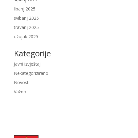
lipanj 2025
svibanj 2025
travanj 2025
ožujak 2025
Kategorije
Javni izvještaji
Nekategorizirano
Novosti
Važno