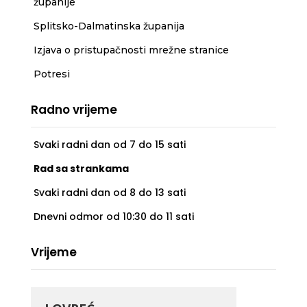
županije
Splitsko-Dalmatinska županija
Izjava o pristupačnosti mrežne stranice
Potresi
Radno vrijeme
Svaki radni dan od 7 do 15 sati
Rad sa strankama
Svaki radni dan od 8 do 13 sati
Dnevni odmor od 10:30 do 11 sati
Vrijeme