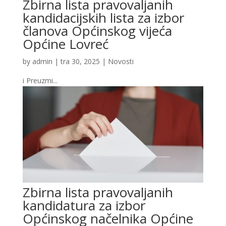
Zbirna lista pravovaljanih
kandidacijskih lista za izbor
članova Općinskog vijeća
Općine Lovreć
by
admin
|
tra 30, 2025
|
Novosti
i Preuzmi...
Zbirna lista pravovaljanih
kandidatura za izbor
Općinskog načelnika Općine