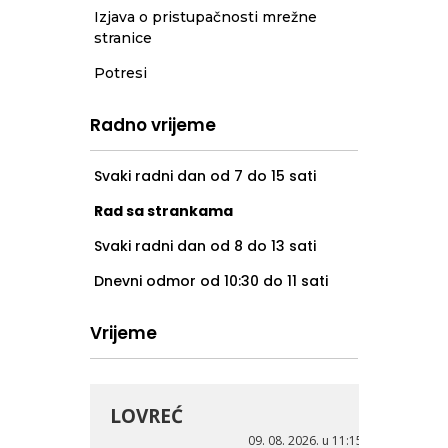
Izjava o pristupačnosti mrežne
stranice
Potresi
Radno vrijeme
Svaki radni dan od 7 do 15 sati
Rad sa strankama
Svaki radni dan od 8 do 13 sati
Dnevni odmor od 10:30 do 11 sati
Vrijeme