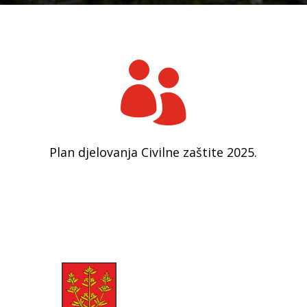

Plan djelovanja Civilne zaštite 2025.