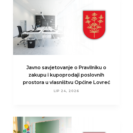
Javno savjetovanje o Pravilniku o
zakupu i kupoprodaji poslovnih
prostora u vlasništvu Općine Lovreć
LIP 24, 2026