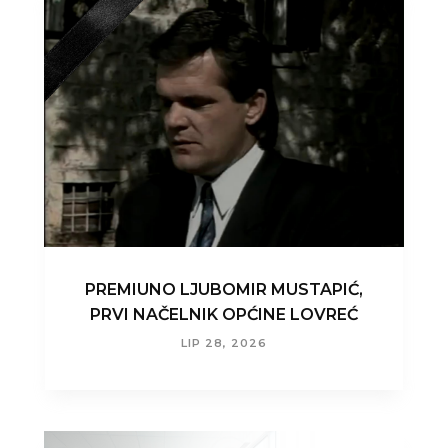
PREMIUNO LJUBOMIR MUSTAPIĆ,
PRVI NAČELNIK OPĆINE LOVREĆ
LIP 28, 2026