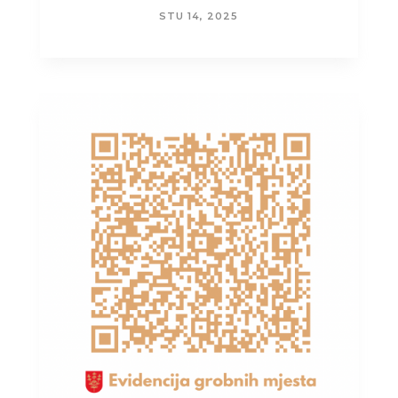
STU 14, 2025