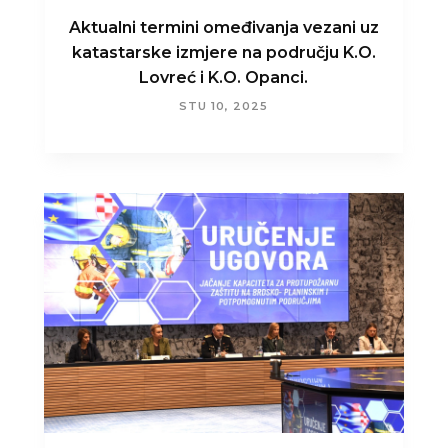
Aktualni termini omeđivanja vezani uz
katastarske izmjere na području K.O.
Lovreć i K.O. Opanci.
STU 10, 2025