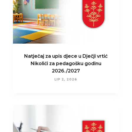
Natječaj za upis djece u Dječji vrtić
Nikolići za pedagošku godinu
2026./2027
LIP 2, 2026