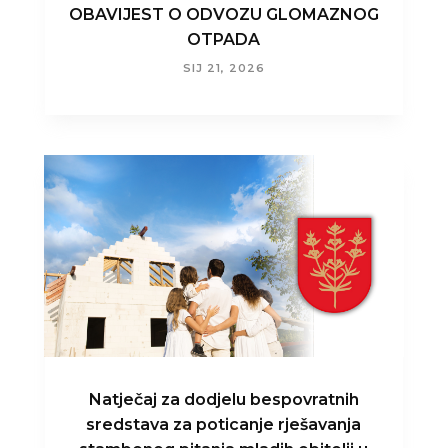
OBAVIJEST O ODVOZU GLOMAZNOG
OTPADA
SIJ 21, 2026
Natječaj za dodjelu bespovratnih
sredstava za poticanje rješavanja