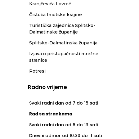
Kranjčevića Lovreć
Čistoća Imotske krajine
Turistička zajednica Splitsko-
Dalmatinske županije
Splitsko-Dalmatinska županija
Izjava o pristupačnosti mrežne
stranice
Potresi
Radno vrijeme
Svaki radni dan od 7 do 15 sati
Rad sa strankama
Svaki radni dan od 8 do 13 sati
Dnevni odmor od 10:30 do 11 sati