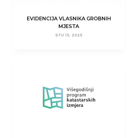
EVIDENCIJA VLASNIKA GROBNIH
MJESTA
STU 13, 2025