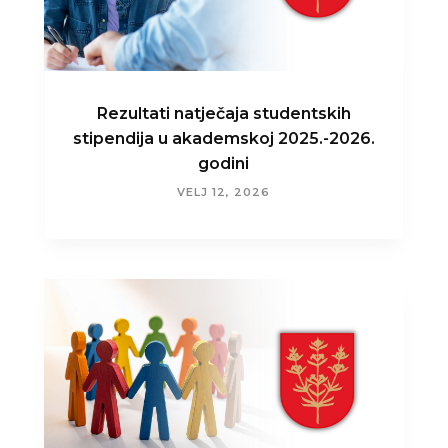
Rezultati natječaja studentskih
stipendija u akademskoj 2025.-2026.
godini
VELJ 12, 2026