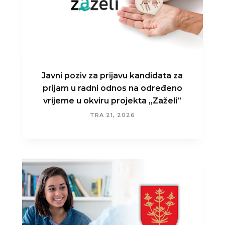
Javni poziv za prijavu kandidata za
prijam u radni odnos na određeno
vrijeme u okviru projekta „Zaželi”
TRA 21, 2026