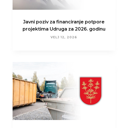
Javni poziv za financiranje potpore
projektima Udruga za 2026. godinu
VELJ 12, 2026