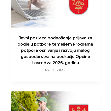
Javni poziv za podnošenje prijava za
dodjelu potpore temeljem Programa
potpore osnivanju i razvoju malog
gospodarstva na području Općine
Lovreć za 2026. godinu
SVI 13, 2026