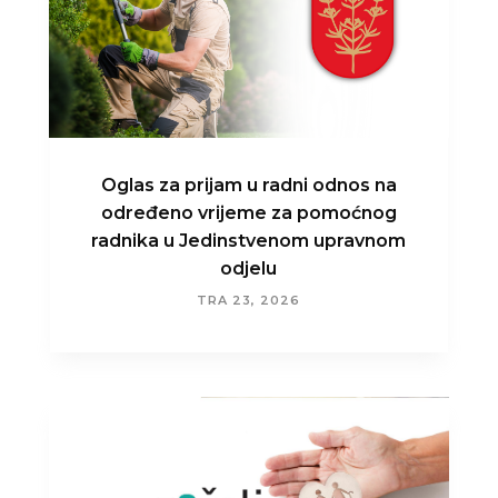
Oglas za prijam u radni odnos na
određeno vrijeme za pomoćnog
radnika u Jedinstvenom upravnom
odjelu
TRA 23, 2026