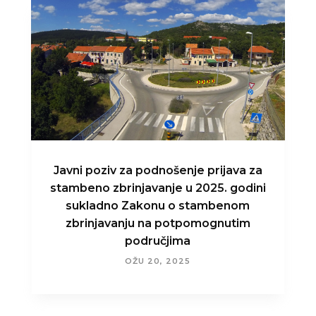
Javni poziv za podnošenje prijava za
stambeno zbrinjavanje u 2025. godini
sukladno Zakonu o stambenom
zbrinjavanju na potpomognutim
područjima
OŽU 20, 2025