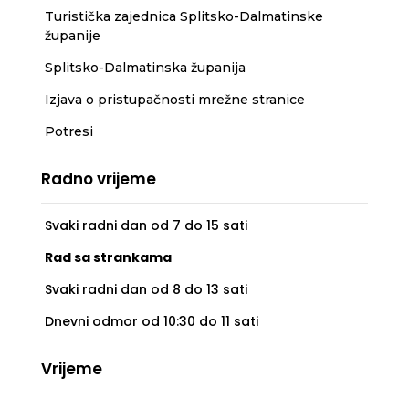
Turistička zajednica Splitsko-Dalmatinske
županije
Splitsko-Dalmatinska županija
Izjava o pristupačnosti mrežne stranice
Potresi
Radno vrijeme
Svaki radni dan od 7 do 15 sati
Rad sa strankama
Svaki radni dan od 8 do 13 sati
Dnevni odmor od 10:30 do 11 sati
Vrijeme