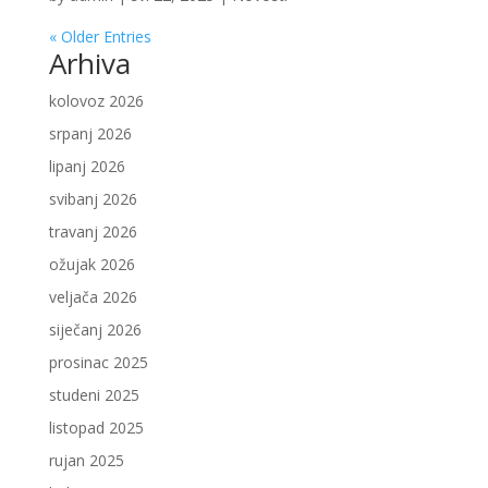
« Older Entries
Arhiva
kolovoz 2026
srpanj 2026
lipanj 2026
svibanj 2026
travanj 2026
ožujak 2026
veljača 2026
siječanj 2026
prosinac 2025
studeni 2025
listopad 2025
rujan 2025