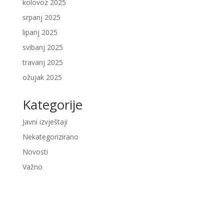
kolovoz 2025
srpanj 2025
lipanj 2025
svibanj 2025
travanj 2025
ožujak 2025
Kategorije
Javni izvještaji
Nekategorizirano
Novosti
Važno