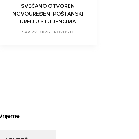
SVEČANO OTVOREN
NOVOUREĐENI POŠTANSKI
URED U STUDENCIMA
SRP 27, 2026
|
NOVOSTI
Vrijeme