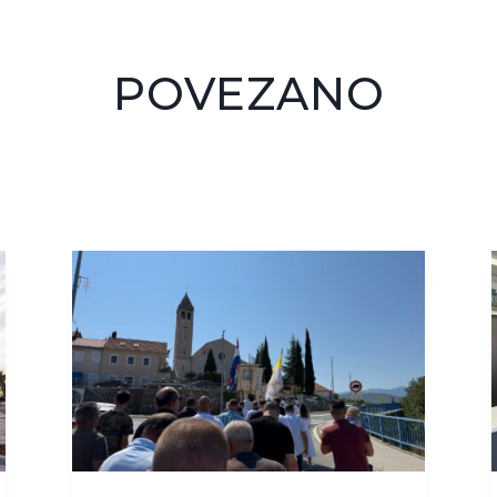
POVEZANO