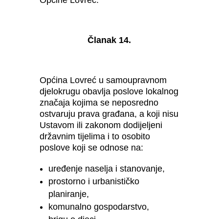
Članak 14.
Općina Lovreć u samoupravnom
djelokrugu obavlja poslove lokalnog
značaja kojima se neposredno
ostvaruju prava građana, a koji nisu
Ustavom ili zakonom dodijeljeni
državnim tijelima i to osobito
poslove koji se odnose na:
uređenje naselja i stanovanje,
prostorno i urbanističko
planiranje,
komunalno gospodarstvo,