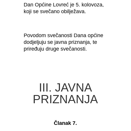
Dan Općine Lovreć je 5. kolovoza,
koji se svečano obilježava.
Povodom svečanosti Dana općine
dodjeljuju se javna priznanja, te
priređuju druge svečanosti.
III. JAVNA
PRIZNANJA
Članak 7.