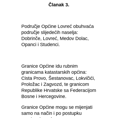
Članak 3.
Područje Općine Lovreć obuhvaća
područje slijedećih naselja:
Dobrinče, Lovreć, Medov Dolac,
Opanci i Studenci.
Granice Općine idu rubnim
granicama katastarskih općina:
Cista Provo, Šestanovac, Lokvičići,
Proložac i Zagvozd, te granicom
Republike Hrvatske sa Federacijom
Bosne i Hercegovine.
Granice Općine mogu se mijenjati
samo na način i po postupku