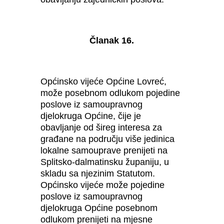
Članak 16.
Općinsko vijeće Općine Lovreć,
može posebnom odlukom pojedine
poslove iz samoupravnog
djelokruga Općine, čije je
obavljanje od šireg interesa za
građane na području više jedinica
lokalne samouprave prenijeti na
Splitsko-dalmatinsku županiju, u
skladu sa njezinim Statutom.
Općinsko vijeće može pojedine
poslove iz samoupravnog
djelokruga Općine posebnom
odlukom prenijeti na mjesne