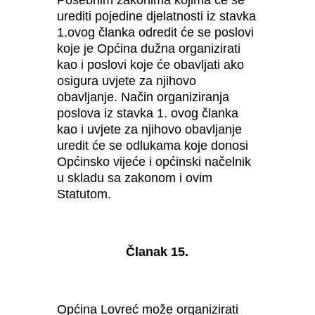
urediti pojedine djelatnosti iz stavka
1.ovog članka odredit će se poslovi
koje je Općina dužna organizirati
kao i poslovi koje će obavljati ako
osigura uvjete za njihovo
obavljanje. Način organiziranja
poslova iz stavka 1. ovog članka
kao i uvjete za njihovo obavljanje
uredit će se odlukama koje donosi
Općinsko vijeće i općinski načelnik
u skladu sa zakonom i ovim
Statutom.
Članak 15.
Općina Lovreć može organizirati