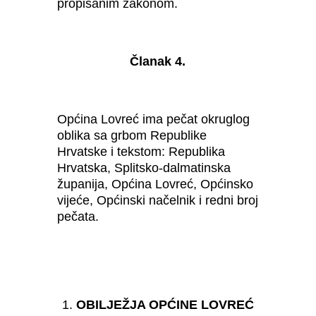
propisanim zakonom.
Članak 4.
Općina Lovreć ima pečat okruglog
oblika sa grbom Republike
Hrvatske i tekstom: Republika
Hrvatska, Splitsko-dalmatinska
županija, Općina Lovreć, Općinsko
vijeće, Općinski načelnik i redni broj
pečata.
OBILJEŽJA OPĆINE LOVREĆ