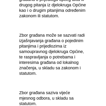
drugog pitanja iz djelokruga Općine
kao i o drugim pitanjima određenim
zakonom ili statutom.
Zbor građana može se sazvati radi
izjašnjavanja građana o pojedinim
pitanjima i prijedlozima iz
samoupravnog djelokruga Općine,
te raspravljanja o potrebama i
interesima građana od lokalnog
značenja, u skladu sa zakonom i
statutom.
Zbor građana saziva vijeće
mjesnog odbora, u skladu sa
statutom.