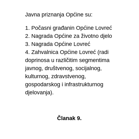
Javna priznanja Općine su:
Počasni građanin Općine Lovreć
Nagrada Općine za životno djelo
Nagrada Općine Lovreć
Zahvalnica Općine Lovreć (radi
doprinosa u različitim segmentima
javnog, društvenog, socijalnog,
kulturnog, zdravstvenog,
gospodarskog i infrastrukturnog
djelovanja).
Članak 9.