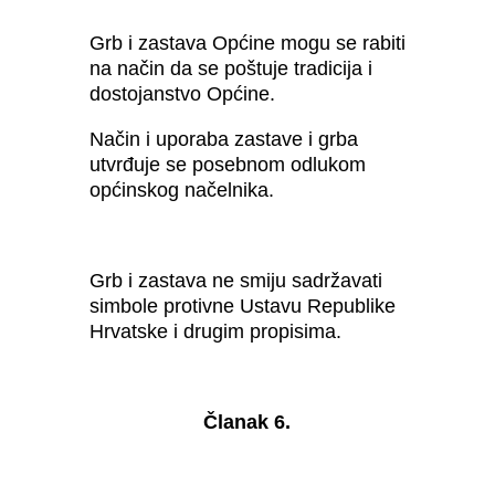
Grb i zastava Općine mogu se rabiti
na način da se poštuje tradicija i
dostojanstvo Općine.
Način i uporaba zastave i grba
utvrđuje se posebnom odlukom
općinskog načelnika.
Grb i zastava ne smiju sadržavati
simbole protivne Ustavu Republike
Hrvatske i drugim propisima.
Članak 6.