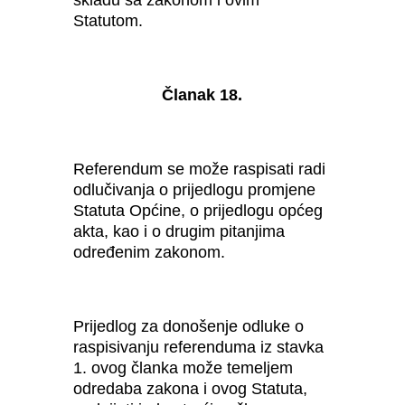
Statutom.
Članak 18.
Referendum se može raspisati radi
odlučivanja o prijedlogu promjene
Statuta Općine, o prijedlogu općeg
akta, kao i o drugim pitanjima
određenim zakonom.
Prijedlog za donošenje odluke o
raspisivanju referenduma iz stavka
1. ovog članka može temeljem
odredaba zakona i ovog Statuta,