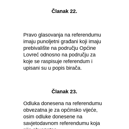
Članak 22.
Pravo glasovanja na referendumu
imaju punoljetni građani koji imaju
prebivalište na području Općine
Lovreć odnosno na području za
koje se raspisuje referendum i
upisani su u popis birača.
Članak 23.
Odluka donesena na referendumu
obvezatna je za općinsko vijeće,
osim odluke donesene na
savjetodavnom referendumu koja