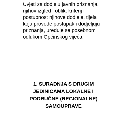
Uvjeti za dodjelu javnih priznanja,
njihov izgled i oblik, kriterij i
postupnost njihove dodjele, tijela
koja provode postupak i dodjeljuju
priznanja, uređuje se posebnom
odlukom Općinskog vijeća.
SURADNJA S DRUGIM
JEDINICAMA LOKALNE I
PODRUČNE
(REGIONALNE)
SAMOUPRAVE