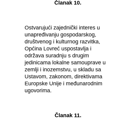
Članak 10.
Ostvarujući zajednički interes u
unapređivanju gospodarskog,
društvenog i kulturnog razvitka,
Općina Lovreć uspostavlja i
održava suradnju s drugim
jedinicama lokalne samouprave u
zemlji i inozemstvu, u skladu sa
Ustavom, zakonom, direktivama
Europske Unije i međunarodnim
ugovorima.
Članak 11.