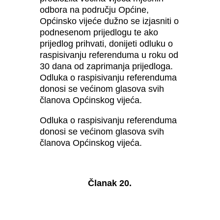
odbora na području Općine,
Općinsko vijeće dužno se izjasniti o
podnesenom prijedlogu te ako
prijedlog prihvati, donijeti odluku o
raspisivanju referenduma u roku od
30 dana od zaprimanja prijedloga.
Odluka o raspisivanju referenduma
donosi se većinom glasova svih
članova Općinskog vijeća.
Odluka o raspisivanju referenduma
donosi se većinom glasova svih
članova Općinskog vijeća.
Članak 20.