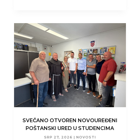
SVEČANO OTVOREN NOVOUREĐENI
POŠTANSKI URED U STUDENCIMA
SRP 27, 2026
|
NOVOSTI