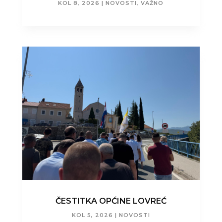
KOL 8, 2026
|
NOVOSTI
,
VAŽNO
ČESTITKA OPĆINE LOVREĆ
KOL 5, 2026
|
NOVOSTI