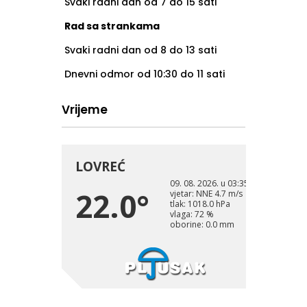
Svaki radni dan od 7 do 15 sati
Rad sa strankama
Svaki radni dan od 8 do 13 sati
Dnevni odmor od 10:30 do 11 sati
Vrijeme