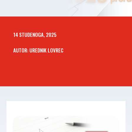
14 STUDENOGA, 2025
AUTOR: UREDNIK LOVREC