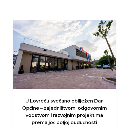
U Lovreću svečano obilježen Dan
Općine – zajedništvom, odgovornim
vodstvom i razvojnim projektima
prema još boljoj budućnosti