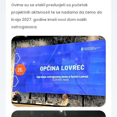
Ovime su se stekli preduvjeti za početak
projektnih aktivnosti te se nadama da ćemo do
kraja 2027. godine imati novi dom naših
vatrogasaca.