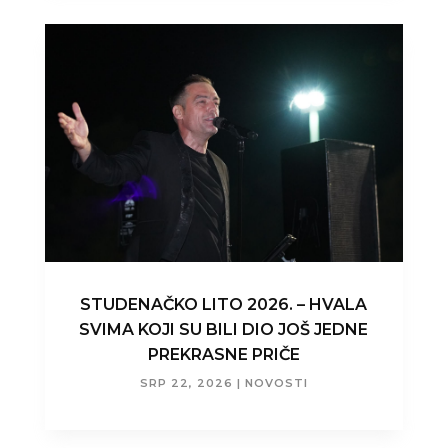
STUDENAČKO LITO 2026. – HVALA
SVIMA KOJI SU BILI DIO JOŠ JEDNE
PREKRASNE PRIČE
SRP 22, 2026
|
NOVOSTI