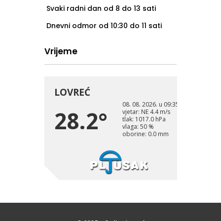
Svaki radni dan od 8 do 13 sati
Dnevni odmor od 10:30 do 11 sati
Vrijeme