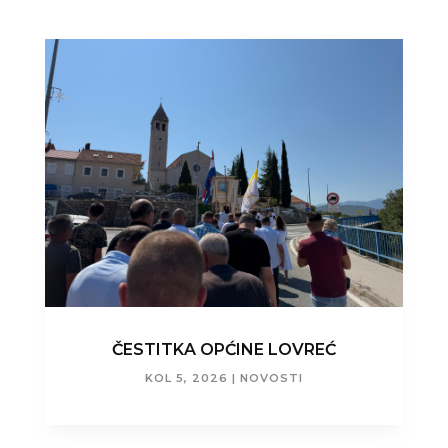
ČESTITKA OPĆINE LOVREĆ
KOL 5, 2026
|
NOVOSTI