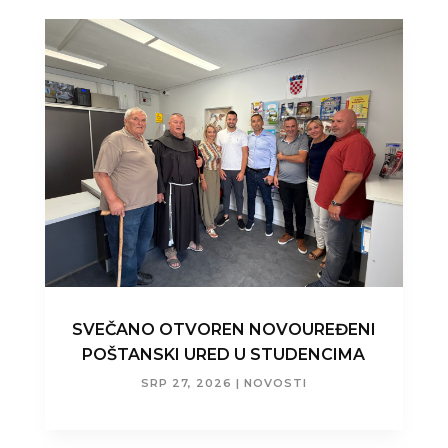
SVEČANO OTVOREN NOVOUREĐENI
POŠTANSKI URED U STUDENCIMA
SRP 27, 2026
|
NOVOSTI