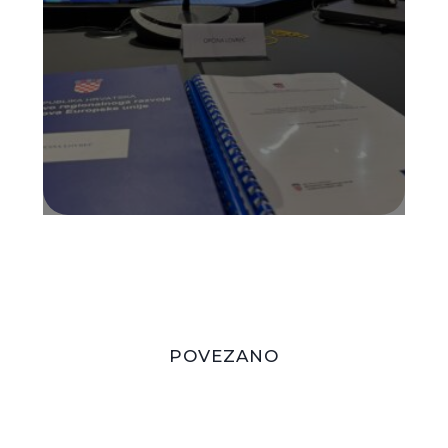
POVEZANO