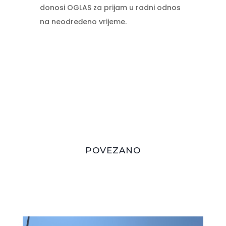
donosi OGLAS za prijam u radni odnos
na neodređeno vrijeme.
POVEZANO