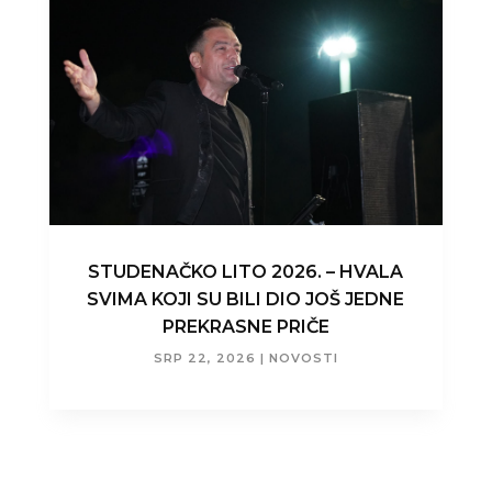
STUDENAČKO LITO 2026. – HVALA
SVIMA KOJI SU BILI DIO JOŠ JEDNE
PREKRASNE PRIČE
SRP 22, 2026
|
NOVOSTI