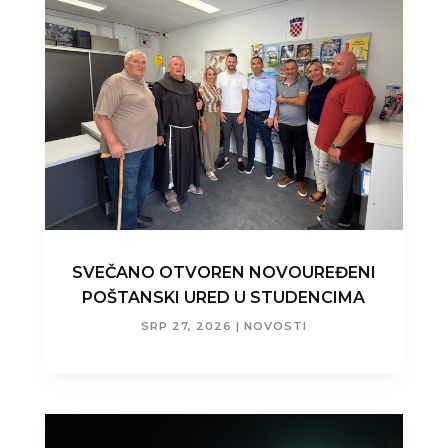
SVEČANO OTVOREN NOVOUREĐENI
POŠTANSKI URED U STUDENCIMA
SRP 27, 2026
|
NOVOSTI