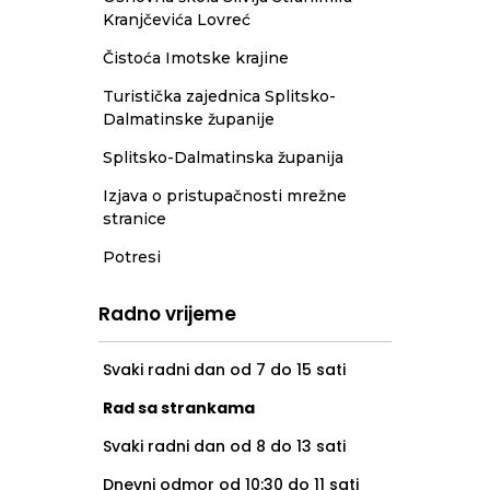
Kranjčevića Lovreć
Čistoća Imotske krajine
Turistička zajednica Splitsko-
Dalmatinske županije
Splitsko-Dalmatinska županija
Izjava o pristupačnosti mrežne
stranice
Potresi
Radno vrijeme
Svaki radni dan od 7 do 15 sati
Rad sa strankama
Svaki radni dan od 8 do 13 sati
Dnevni odmor od 10:30 do 11 sati