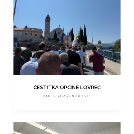
ČESTITKA OPĆINE LOVREĆ
KOL 5, 2026
|
NOVOSTI