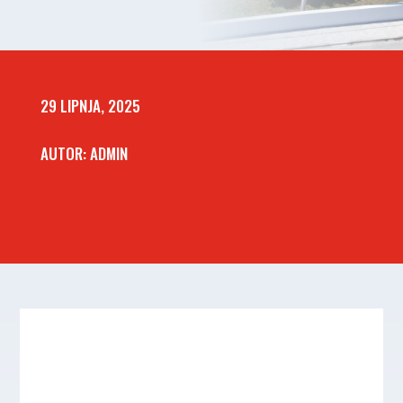
29 LIPNJA, 2025
AUTOR: ADMIN