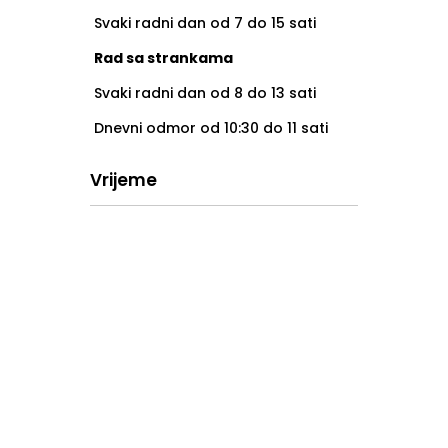
Svaki radni dan od 7 do 15 sati
Rad sa strankama
Svaki radni dan od 8 do 13 sati
Dnevni odmor od 10:30 do 11 sati
Vrijeme