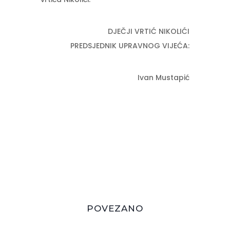
DJEČJI VRTIĆ NIKOLIĆI
PREDSJEDNIK UPRAVNOG VIJEĆA:
Ivan Mustapić
POVEZANO