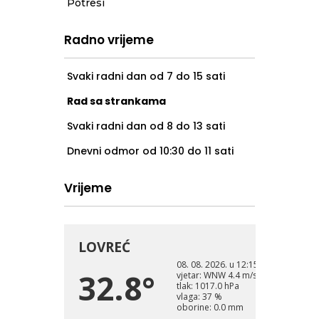
Potresi
Radno vrijeme
Svaki radni dan od 7 do 15 sati
Rad sa strankama
Svaki radni dan od 8 do 13 sati
Dnevni odmor od 10:30 do 11 sati
Vrijeme