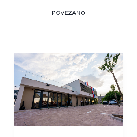
POVEZANO