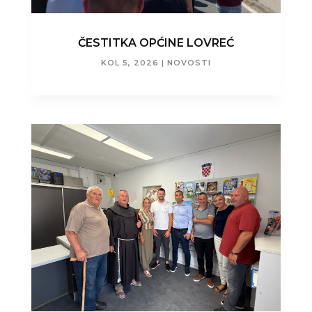
ČESTITKA OPĆINE LOVREĆ
KOL 5, 2026
|
NOVOSTI