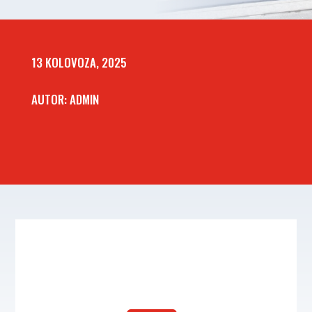
13 KOLOVOZA, 2025
AUTOR: ADMIN