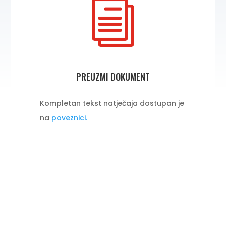
i
PREUZMI DOKUMENT
Kompletan tekst natječaja dostupan je
na
poveznici.