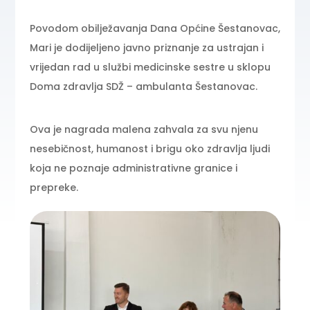
Povodom obilježavanja Dana Općine Šestanovac,
Mari je dodijeljeno javno priznanje za ustrajan i
vrijedan rad u službi medicinske sestre u sklopu
Doma zdravlja SDŽ – ambulanta Šestanovac.
Ova je nagrada malena zahvala za svu njenu
nesebičnost, humanost i brigu oko zdravlja ljudi
koja ne poznaje administrativne granice i
prepreke.