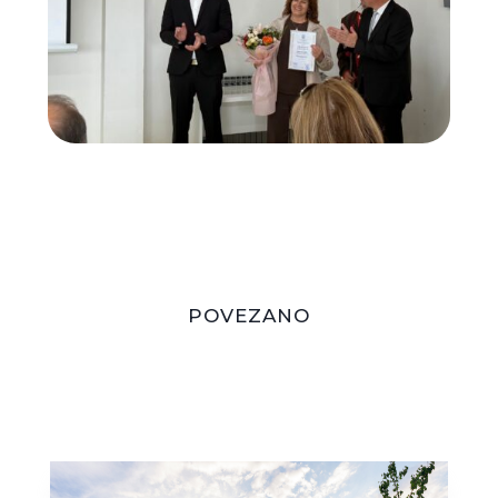
POVEZANO