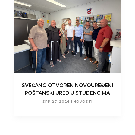
SVEČANO OTVOREN NOVOUREĐENI
POŠTANSKI URED U STUDENCIMA
SRP 27, 2026
|
NOVOSTI