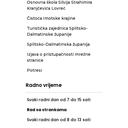
Osnovna škola Silvija Strahimira
Kranjčevića Lovreć
Čistoća Imotske krajine
Turistička zajednica Splitsko-
Dalmatinske županije
Splitsko-Dalmatinska županija
Izjava o pristupačnosti mrežne
stranice
Potresi
Radno vrijeme
Svaki radni dan od 7 do 15 sati
Rad sa strankama
Svaki radni dan od 8 do 13 sati