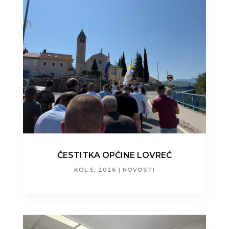
ČESTITKA OPĆINE LOVREĆ
KOL 5, 2026
|
NOVOSTI