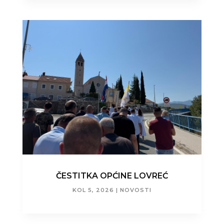
ČESTITKA OPĆINE LOVREĆ
KOL 5, 2026
|
NOVOSTI