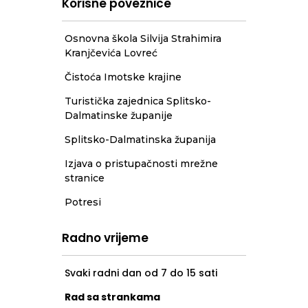
Korisne poveznice
Osnovna škola Silvija Strahimira
Kranjčevića Lovreć
Čistoća Imotske krajine
Turistička zajednica Splitsko-
Dalmatinske županije
Splitsko-Dalmatinska županija
Izjava o pristupačnosti mrežne
stranice
Potresi
Radno vrijeme
Svaki radni dan od 7 do 15 sati
Rad sa strankama