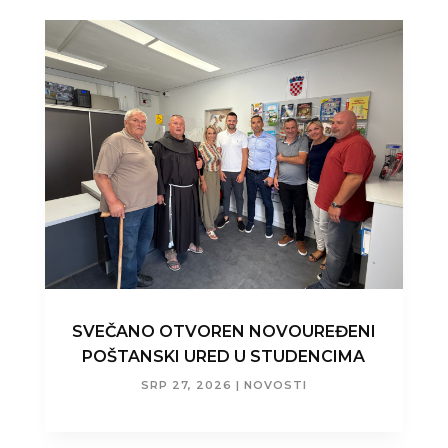
SVEČANO OTVOREN NOVOUREĐENI
POŠTANSKI URED U STUDENCIMA
SRP 27, 2026
|
NOVOSTI