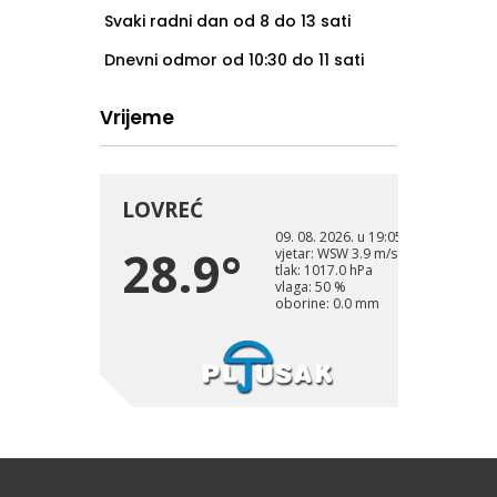
Svaki radni dan od 8 do 13 sati
Dnevni odmor od 10:30 do 11 sati
Vrijeme