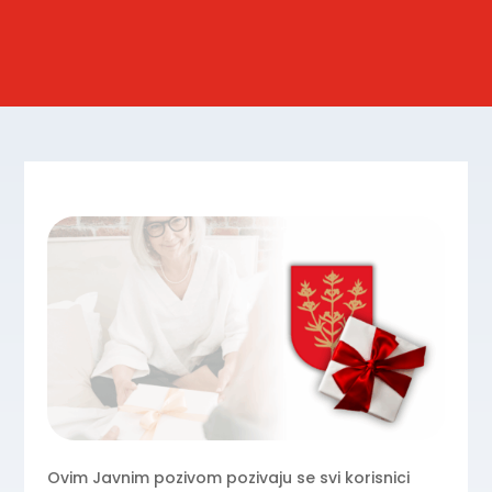
Ovim Javnim pozivom pozivaju se svi korisnici