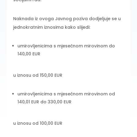
Naknada iz ovoga Javnog poziva dodjeljuje se u
jednokratnim iznosima kako slijedi:
umirovljenicima s mjesečnom mirovinom do
140,00 EUR
u iznosu od 150,00 EUR
umirovljenicima s mjesečnom mirovinom od
140,01 EUR do 330,00 EUR
u iznosu od 100,00 EUR