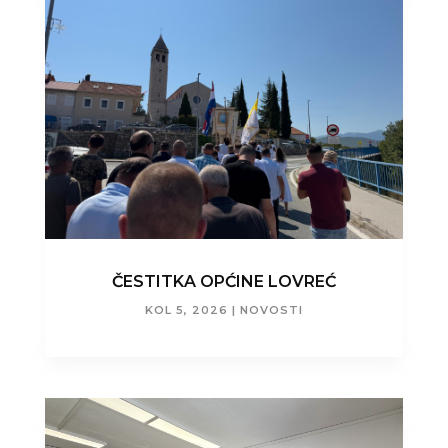
ČESTITKA OPĆINE LOVREĆ
KOL 5, 2026
|
NOVOSTI