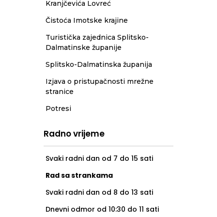
Kranjčevića Lovreć
Čistoća Imotske krajine
Turistička zajednica Splitsko-
Dalmatinske županije
Splitsko-Dalmatinska županija
Izjava o pristupačnosti mrežne
stranice
Potresi
Radno vrijeme
Svaki radni dan od 7 do 15 sati
Rad sa strankama
Svaki radni dan od 8 do 13 sati
Dnevni odmor od 10:30 do 11 sati