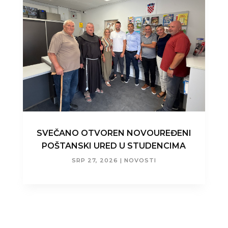
SVEČANO OTVOREN NOVOUREĐENI
POŠTANSKI URED U STUDENCIMA
SRP 27, 2026
|
NOVOSTI