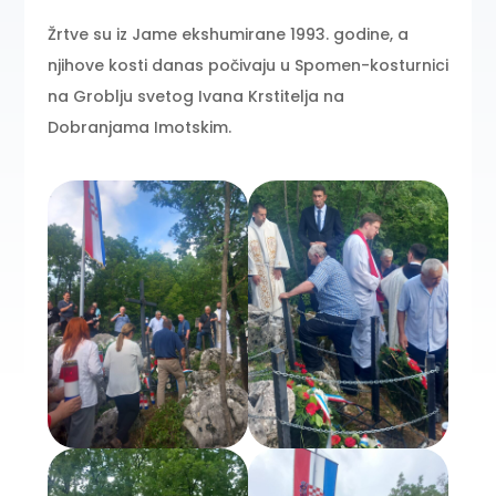
Žrtve su iz Jame ekshumirane 1993. godine, a
njihove kosti danas počivaju u Spomen-kosturnici
na Groblju svetog Ivana Krstitelja na
Dobranjama Imotskim.