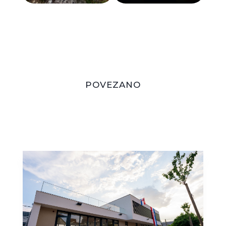
POVEZANO