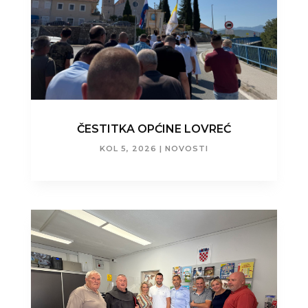
ČESTITKA OPĆINE LOVREĆ
KOL 5, 2026
|
NOVOSTI