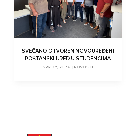
SVEČANO OTVOREN NOVOUREĐENI
POŠTANSKI URED U STUDENCIMA
SRP 27, 2026
|
NOVOSTI