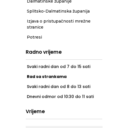
Dalmatinske županije
Splitsko-Dalmatinska županija
Izjava o pristupačnosti mrežne
stranice
Potresi
Radno vrijeme
Svaki radni dan od 7 do 15 sati
Rad sa strankama
Svaki radni dan od 8 do 13 sati
Dnevni odmor od 10:30 do 11 sati
Vrijeme