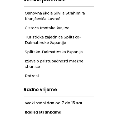
Osnovna škola Silvija Strahimira
Kranjčevića Lovreć
Čistoća Imotske krajine
Turistička zajednica Splitsko-
Dalmatinske županije
Splitsko-Dalmatinska županija
Izjava o pristupačnosti mrežne
stranice
Potresi
Radno vrijeme
Svaki radni dan od 7 do 15 sati
Rad sa strankama