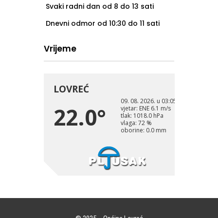
Svaki radni dan od 8 do 13 sati
Dnevni odmor od 10:30 do 11 sati
Vrijeme