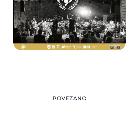
POVEZANO