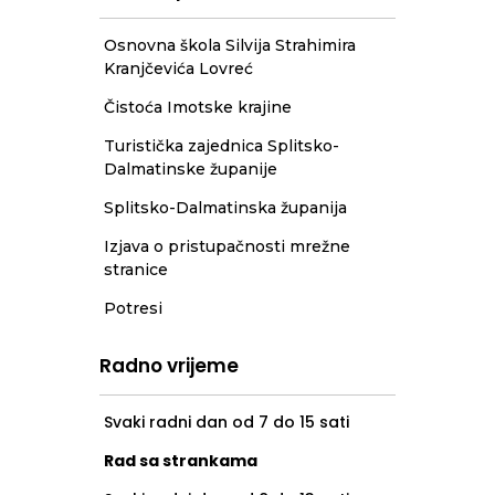
Osnovna škola Silvija Strahimira
Kranjčevića Lovreć
Čistoća Imotske krajine
Turistička zajednica Splitsko-
Dalmatinske županije
Splitsko-Dalmatinska županija
Izjava o pristupačnosti mrežne
stranice
Potresi
Radno vrijeme
Svaki radni dan od 7 do 15 sati
Rad sa strankama