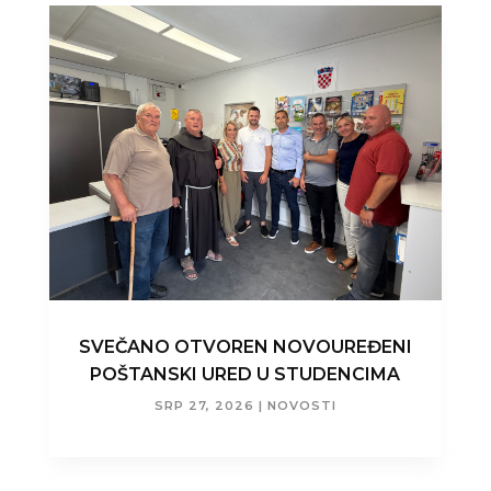
SVEČANO OTVOREN NOVOUREĐENI
POŠTANSKI URED U STUDENCIMA
SRP 27, 2026
|
NOVOSTI