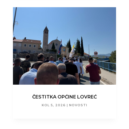
ČESTITKA OPĆINE LOVREĆ
KOL 5, 2026
|
NOVOSTI