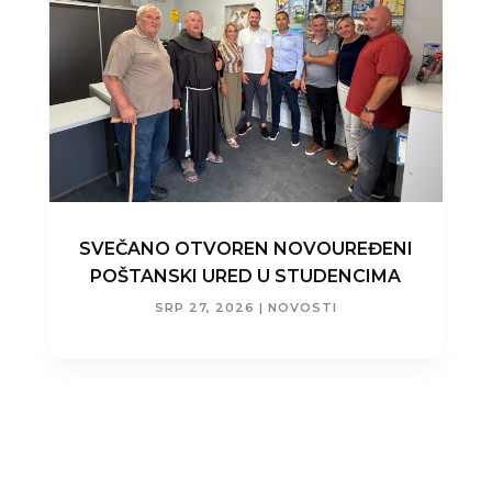
SVEČANO OTVOREN NOVOUREĐENI
POŠTANSKI URED U STUDENCIMA
SRP 27, 2026
|
NOVOSTI