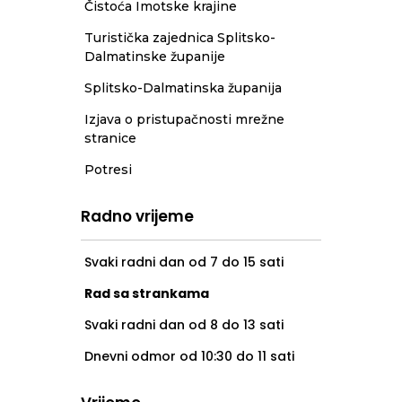
Čistoća Imotske krajine
Turistička zajednica Splitsko-
Dalmatinske županije
Splitsko-Dalmatinska županija
Izjava o pristupačnosti mrežne
stranice
Potresi
Radno vrijeme
Svaki radni dan od 7 do 15 sati
Rad sa strankama
Svaki radni dan od 8 do 13 sati
Dnevni odmor od 10:30 do 11 sati