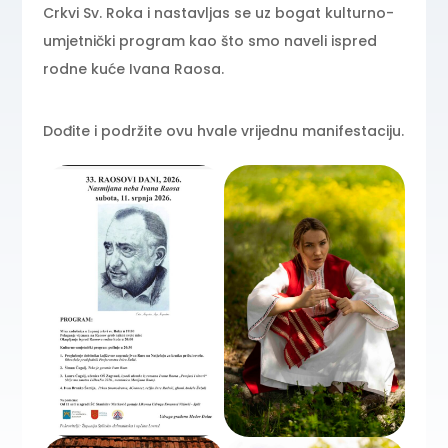
Crkvi Sv. Roka i nastavljas se uz bogat kulturno-
umjetnički program kao što smo naveli ispred
rodne kuće Ivana Raosa.
Dođite i podržite ovu hvale vrijednu manifestaciju.