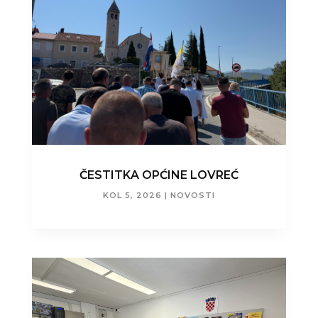
ČESTITKA OPĆINE LOVREĆ
KOL 5, 2026
|
NOVOSTI