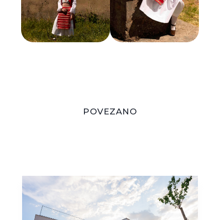
POVEZANO